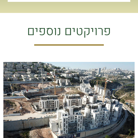
פרויקטים נוספים