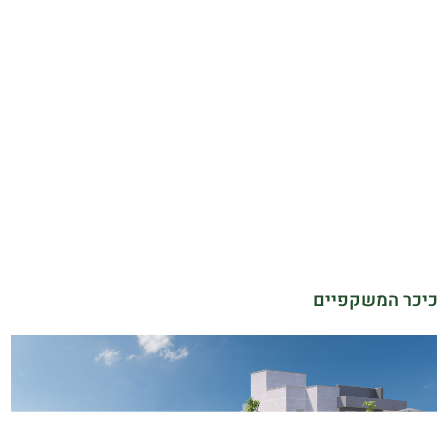
כיכר המשקפיים