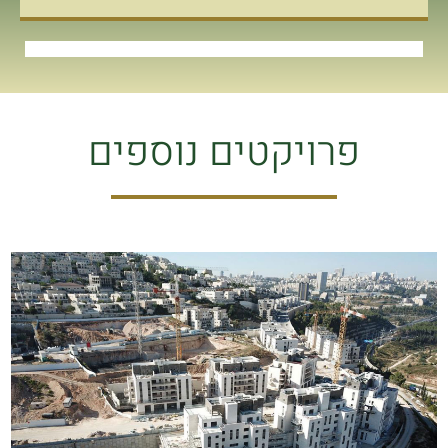
פרויקטים נוספים