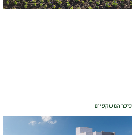
כיכר המשקפיים